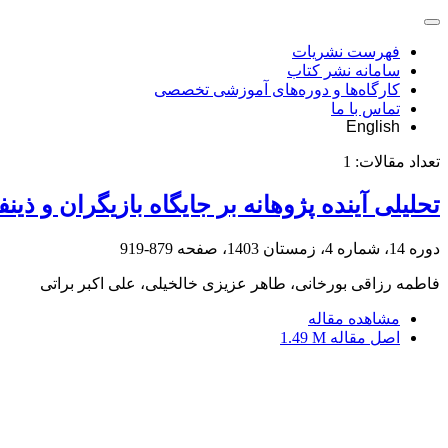
فهرست نشریات
سامانه نشر کتاب
کارگاه‌ها و دوره‌های آموزشی تخصصی
تماس با ما
English
تعداد مقالات:
1
تحلیلی آینده پژوهانه بر جایگاه بازیگران و ذ
دوره 14، شماره 4، زمستان 1403، صفحه
879-919
فاطمه رزاقی بورخانی، طاهر عزیزی خالخیلی، علی اکبر براتی
مشاهده مقاله
اصل مقاله
1.49 M