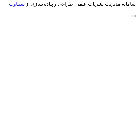
سامانه مدیریت نشریات علمی.
طراحی و پیاده سازی از
سیناوب