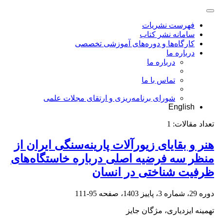
فهرست نشریات
سامانه نشر کتاب
کارگاه‌ها و دوره‌های آموزشی تخصصی
درباره ما
درباره ما
تماس با ما
شورای برنامه‌ریزی و ارتقای مجلات علمی
English
تعداد مقالات:
1
هنر و بقایای زیورآلات پارینه‌سنگی ایران از
منظر سه فرضیه اصلی درباره خاستگاه‌های
ظرفیت‌ شناختی در انسان
دوره 29، شماره 3، پاییز 1403، صفحه
95-111
تهمینه ایزدیاری، مژگان جایز