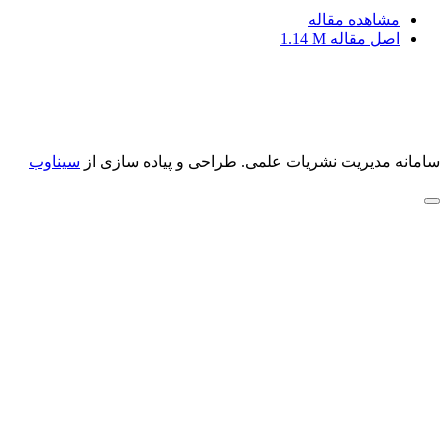
مشاهده مقاله
اصل مقاله
1.14 M
سامانه مدیریت نشریات علمی.
طراحی و پیاده سازی از
سیناوب