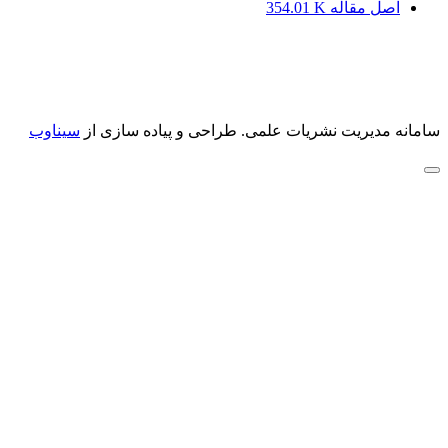
اصل مقاله
354.01 K
سامانه مدیریت نشریات علمی.
طراحی و پیاده سازی از
سیناوب