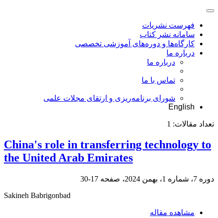
فهرست نشریات
سامانه نشر کتاب
کارگاه‌ها و دوره‌های آموزشی تخصصی
درباره ما
درباره ما
تماس با ما
شورای برنامه‌ریزی و ارتقای مجلات علمی
English
تعداد مقالات:
1
China's role in transferring technology to
the United Arab Emirates
دوره 7، شماره 1، بهمن 2024، صفحه
17-30
Sakineh Babrigonbad
مشاهده مقاله