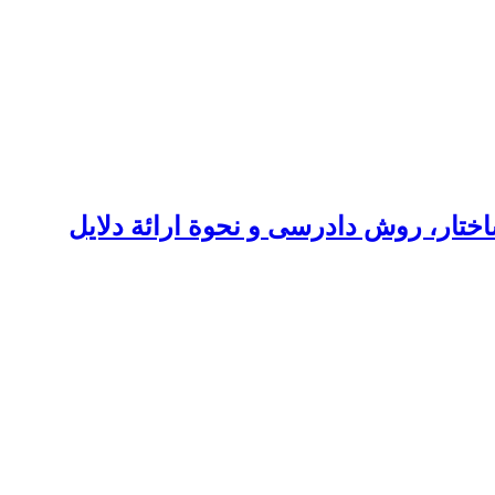
ختار، روش دادرسی و نحوة ارائة دلایل