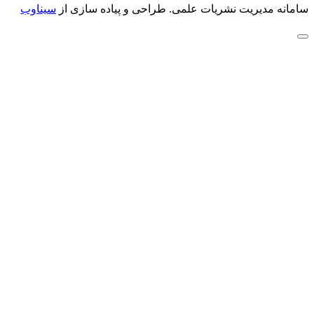
سامانه مدیریت نشریات علمی.
طراحی و پیاده سازی از
سیناوب