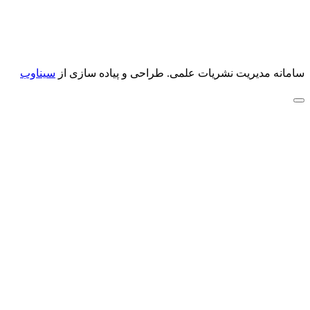
سامانه مدیریت نشریات علمی.
طراحی و پیاده سازی از
سیناوب