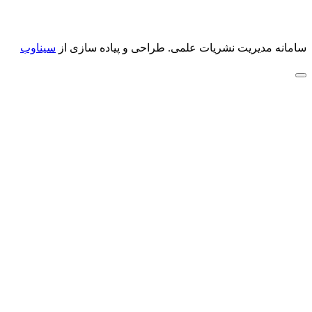
سامانه مدیریت نشریات علمی.
طراحی و پیاده سازی از
سیناوب