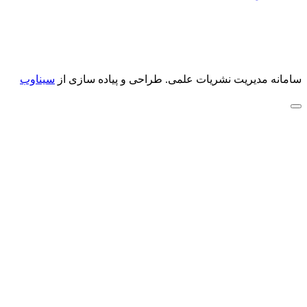
سامانه مدیریت نشریات علمی.
طراحی و پیاده سازی از
سیناوب