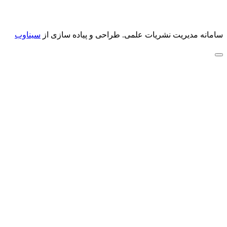
سامانه مدیریت نشریات علمی.
طراحی و پیاده سازی از
سیناوب