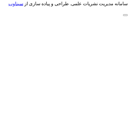
سامانه مدیریت نشریات علمی.
طراحی و پیاده سازی از
سیناوب