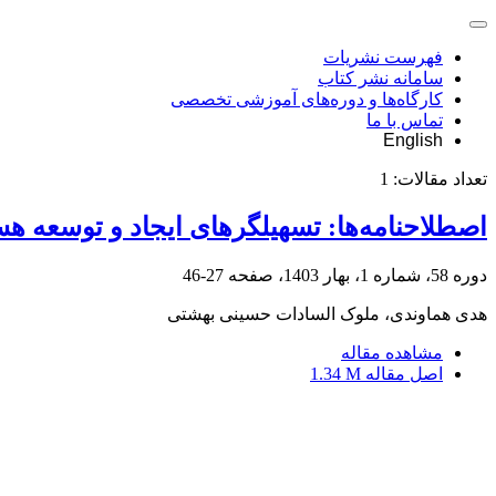
فهرست نشریات
سامانه نشر کتاب
کارگاه‌ها و دوره‌های آموزشی تخصصی
تماس با ما
English
تعداد مقالات:
1
اصطلاحنامه‌ها: تسهیلگرهای ایجاد و توسعه ه
دوره 58، شماره 1، بهار 1403، صفحه
27-46
هدی هماوندی، ملوک السادات حسینی بهشتی
مشاهده مقاله
اصل مقاله
1.34 M