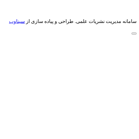
سامانه مدیریت نشریات علمی.
طراحی و پیاده سازی از
سیناوب