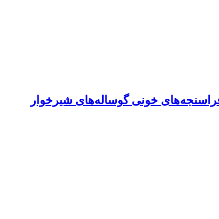
 فراسنجه‌های خونی گوساله‌های شیرخوار