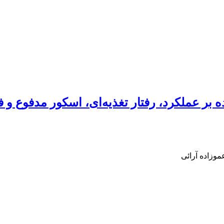
ده بر عملکرد، رفتار تغذیه‌ای، اسکور مدفوع و
وزاده آرائی