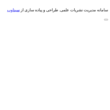
سامانه مدیریت نشریات علمی.
طراحی و پیاده سازی از
سیناوب