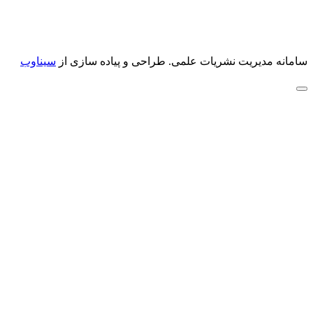
سامانه مدیریت نشریات علمی.
طراحی و پیاده سازی از
سیناوب