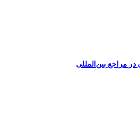
ر مراجع بین‌المللی