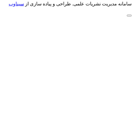
سامانه مدیریت نشریات علمی.
طراحی و پیاده سازی از
سیناوب