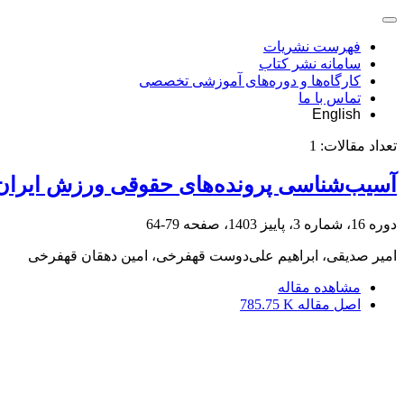
فهرست نشریات
سامانه نشر کتاب
کارگاه‌ها و دوره‌های آموزشی تخصصی
تماس با ما
English
تعداد مقالات:
1
آسیب‌شناسی پرونده‌های حقوقی ورزش ایران د
دوره 16، شماره 3، پاییز 1403، صفحه
79-64
امیر صدیقی، ابراهیم علی‌دوست قهفرخی، امین دهقان قهفرخی
مشاهده مقاله
اصل مقاله
785.75 K