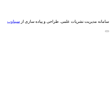
سامانه مدیریت نشریات علمی.
طراحی و پیاده سازی از
سیناوب