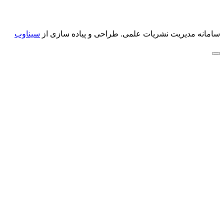
سامانه مدیریت نشریات علمی.
طراحی و پیاده سازی از
سیناوب