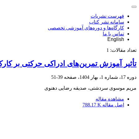
فهرست نشریات
سامانه نشر کتاب
کارگاه‌ها و دوره‌های آموزشی تخصصی
تماس با ما
English
تعداد مقالات:
1
تأثیر آموزش تمرین‌های ادراکی حرکتی بر کار
دوره 17، شماره 1، بهار 1404، صفحه
39-51
مریم موسوی سردشتی، صدیقه رضایی دهنوی
مشاهده مقاله
اصل مقاله
788.17 K