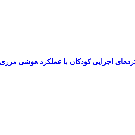
کردهای اجرایی کودکان با عملکرد هوشی مرزی