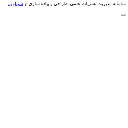
سامانه مدیریت نشریات علمی.
طراحی و پیاده سازی از
سیناوب