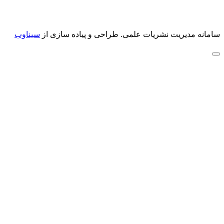
سامانه مدیریت نشریات علمی.
طراحی و پیاده سازی از
سیناوب