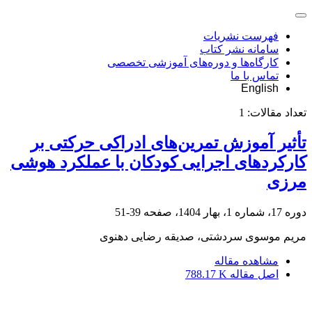
فهرست نشریات
سامانه نشر کتاب
کارگاه‌ها و دوره‌های آموزشی تخصصی
تماس با ما
English
تعداد مقالات:
1
تأثیر آموزش تمرین‌های ادراکی حرکتی بر
کارکردهای اجرایی کودکان با عملکرد هوشی
مرزی
دوره 17، شماره 1، بهار 1404، صفحه
39-51
مریم موسوی سردشتی، صدیقه رضایی دهنوی
مشاهده مقاله
اصل مقاله
788.17 K