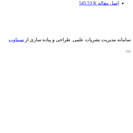
اصل مقاله
545.53 K
سامانه مدیریت نشریات علمی.
طراحی و پیاده سازی از
سیناوب