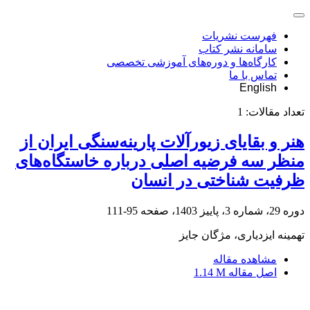
فهرست نشریات
سامانه نشر کتاب
کارگاه‌ها و دوره‌های آموزشی تخصصی
تماس با ما
English
تعداد مقالات:
1
هنر و بقایای زیورآلات پارینه‌سنگی ایران از
منظر سه فرضیه اصلی درباره خاستگاه‌های
ظرفیت‌ شناختی در انسان
دوره 29، شماره 3، پاییز 1403، صفحه
95-111
تهمینه ایزدیاری، مژگان جایز
مشاهده مقاله
اصل مقاله
1.14 M