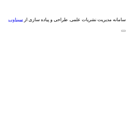
سامانه مدیریت نشریات علمی.
طراحی و پیاده سازی از
سیناوب