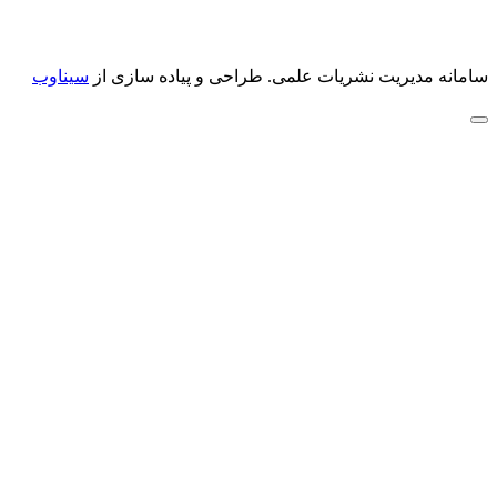
سامانه مدیریت نشریات علمی.
طراحی و پیاده سازی از
سیناوب