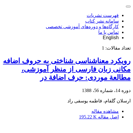
فهرست نشریات
سامانه نشر کتاب
کارگاه‌ها و دوره‌های آموزشی تخصصی
تماس با ما
English
تعداد مقالات:
1
رویکرد معناشناسی شناختی به حروف اضافه
مکانی زبان فارسی از منظر آموزشی،
مطالعة موردی: حرف اضافة در
دوره 14، شماره 56، 1388
ارسلان گلفام، فاطمه یوسفی راد
مشاهده مقاله
اصل مقاله
195.22 K