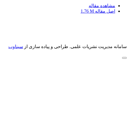
مشاهده مقاله
اصل مقاله
1.76 M
سامانه مدیریت نشریات علمی.
طراحی و پیاده سازی از
سیناوب