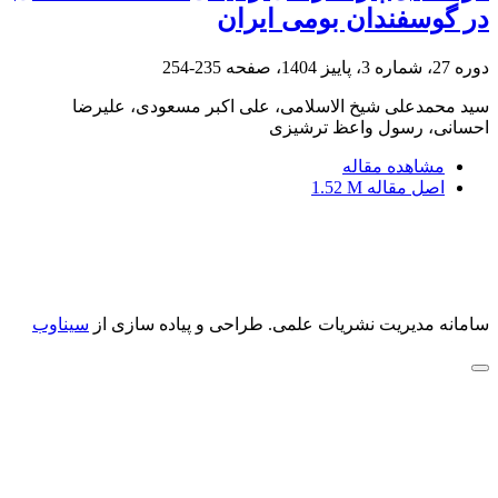
در گوسفندان بومی ایران
دوره 27، شماره 3، پاییز 1404، صفحه
235-254
سید محمدعلی شیخ الاسلامی، علی اکبر مسعودی، علیرضا
احسانی، رسول واعظ ترشیزی
مشاهده مقاله
اصل مقاله
1.52 M
سامانه مدیریت نشریات علمی.
طراحی و پیاده سازی از
سیناوب