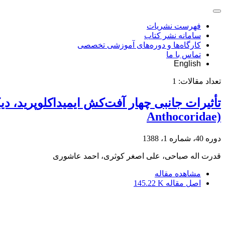
فهرست نشریات
سامانه نشر کتاب
کارگاه‌ها و دوره‌های آموزشی تخصصی
تماس با ما
English
تعداد مقالات:
1
Anthocoridae)
دوره 40، شماره 1، 1388
قدرت اله صباحی، علی اصغر کوثری، احمد عاشوری
مشاهده مقاله
اصل مقاله
145.22 K