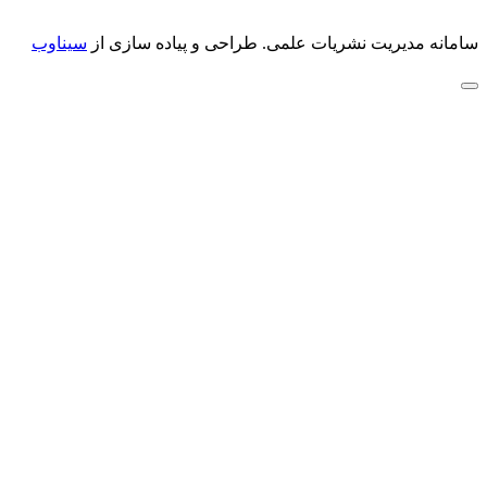
سامانه مدیریت نشریات علمی.
طراحی و پیاده سازی از
سیناوب