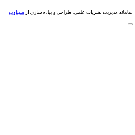
سامانه مدیریت نشریات علمی.
طراحی و پیاده سازی از
سیناوب