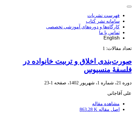
فهرست نشریات
سامانه نشر کتاب
کارگاه‌ها و دوره‌های آموزشی تخصصی
تماس با ما
English
تعداد مقالات:
1
صورت‌بندی اخلاق و تربیت خانواده در
فلسفۀ منسیوس
دوره 21، شماره 1، شهریور 1402، صفحه
1-23
علی آقاجانی
مشاهده مقاله
اصل مقاله
863.28 K