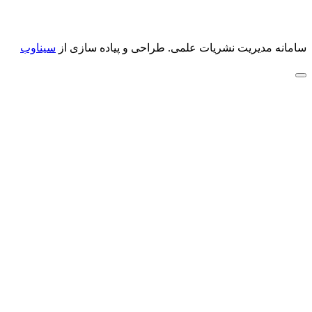
سامانه مدیریت نشریات علمی.
طراحی و پیاده سازی از
سیناوب