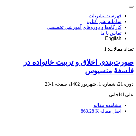
فهرست نشریات
سامانه نشر کتاب
کارگاه‌ها و دوره‌های آموزشی تخصصی
تماس با ما
English
تعداد مقالات:
1
صورت‌بندی اخلاق و تربیت خانواده در
فلسفۀ منسیوس
دوره 21، شماره 1، شهریور 1402، صفحه
1-23
علی آقاجانی
مشاهده مقاله
اصل مقاله
863.28 K