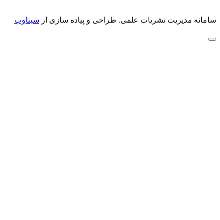
سامانه مدیریت نشریات علمی.
طراحی و پیاده سازی از
سیناوب