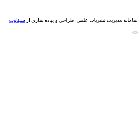
سامانه مدیریت نشریات علمی.
طراحی و پیاده سازی از
سیناوب