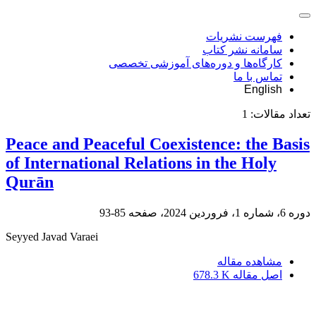
فهرست نشریات
سامانه نشر کتاب
کارگاه‌ها و دوره‌های آموزشی تخصصی
تماس با ما
English
تعداد مقالات:
1
Peace and Peaceful Coexistence: the Basis
of International Relations in the Holy
Qurān
دوره 6، شماره 1، فروردین 2024، صفحه
85-93
Seyyed Javad Varaei
مشاهده مقاله
اصل مقاله
678.3 K