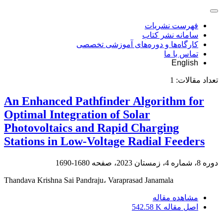
فهرست نشریات
سامانه نشر کتاب
کارگاه‌ها و دوره‌های آموزشی تخصصی
تماس با ما
English
تعداد مقالات:
1
An Enhanced Pathfinder Algorithm for
Optimal Integration of Solar
Photovoltaics and Rapid Charging
Stations in Low-Voltage Radial Feeders
دوره 8، شماره 4، زمستان 2023، صفحه
1680-1690
Thandava Krishna Sai Pandraju، Varaprasad Janamala
مشاهده مقاله
اصل مقاله
542.58 K