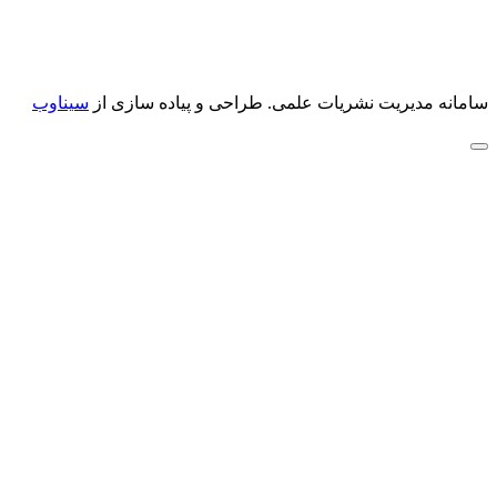
سامانه مدیریت نشریات علمی.
طراحی و پیاده سازی از
سیناوب