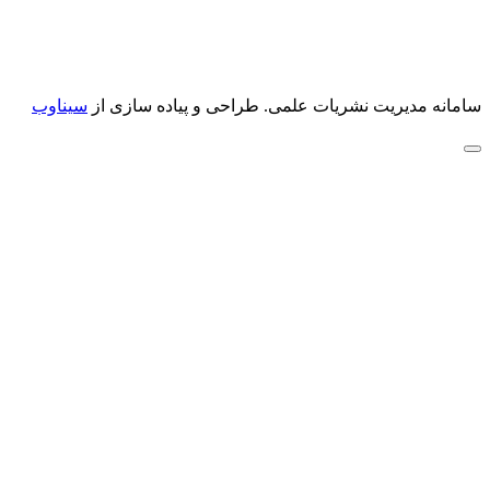
سامانه مدیریت نشریات علمی.
طراحی و پیاده سازی از
سیناوب