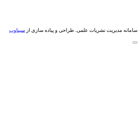
سامانه مدیریت نشریات علمی.
طراحی و پیاده سازی از
سیناوب