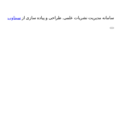
سامانه مدیریت نشریات علمی.
طراحی و پیاده سازی از
سیناوب