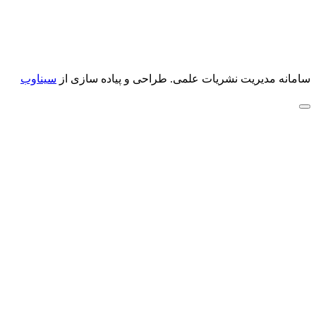
سامانه مدیریت نشریات علمی.
طراحی و پیاده سازی از
سیناوب