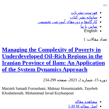
فهرست نشریات
سامانه نشر کتاب
کارگاه‌ها و دوره‌های آموزشی تخصصی
تماس با ما
English
تعداد مقالات:
1
Managing the Complexity of Poverty in
Underdeveloped Oil-Rich Regions in the
Iranian Province of Ilam: An Application
of the System Dynamics Approach
دوره 15، شماره 2، 2023، صفحه
299-234
Marzieh Samadi Foroushani، Mahnaz Hosseinzadeh، Tayebeh
Khodamoradi، Mohammad Javad Keyhanpour
مشاهده مقاله
اصل مقاله
1.49 M