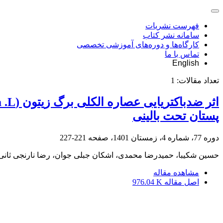
فهرست نشریات
سامانه نشر کتاب
کارگاه‌ها و دوره‌های آموزشی تخصصی
تماس با ما
English
تعداد مقالات:
1
پستان تحت بالینی
دوره 77، شماره 4، زمستان 1401، صفحه
221-227
حسین شکیبا، حمیدرضا محمدی، اشکان جبلی جوان، رضا نارنجی ثانی
مشاهده مقاله
اصل مقاله
976.04 K