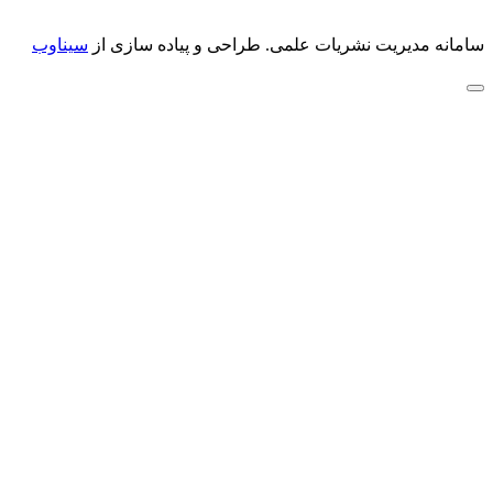
سامانه مدیریت نشریات علمی.
طراحی و پیاده سازی از
سیناوب