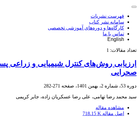
فهرست نشریات
سامانه نشر کتاب
کارگاه‌ها و دوره‌های آموزشی تخصصی
تماس با ما
English
تعداد مقالات:
1
صحرایی
دوره 53، شماره 2، بهمن 1401، صفحه
271-282
سید محمد رضا تهامی، علی رضا عسکریان زاده، جابر کریمی
مشاهده مقاله
اصل مقاله
718.15 K