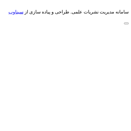
سامانه مدیریت نشریات علمی.
طراحی و پیاده سازی از
سیناوب