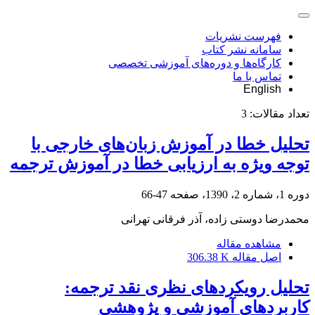
فهرست نشریات
سامانه نشر کتاب
کارگاه‌ها و دوره‌های آموزشی تخصصی
تماس با ما
English
تعداد مقالات:
3
تحلیل خطا در آموزش زبان‌های خارجی با
توجه ویژه به ارزیابی خطا در آموزش ترجمه
دوره 1، شماره 2، 1390، صفحه
47-66
محمدرضا دوستی زاده، آذر فرقانی تهرانی
مشاهده مقاله
اصل مقاله
306.38 K
تحلیل رویکردهای نظری نقد ترجمه:
کاربردهای آموزشی و پژوهشی