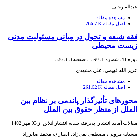
عبداله رجبی
مشاهده مقاله
اصل مقاله
266.7 K
فقه شیعه و تحول در مبانی مسئولیت مدنی
زیست محیطی
دوره 41، شماره 1، 1390، صفحه
313-326
عزیز الله فهیمی، علی مشهدی
مشاهده مقاله
اصل مقاله
261.62 K
محورهای تأثیرگذار پاندمی بر نظام بین
الملل از منظر حقوق بین الملل
مقالات آماده انتشار، پذیرفته شده، انتشار آنلاین از
03 مهر 1402
مستانه مروتی، مصطفی تقی‌زاده انصاری، محمد صابرراد