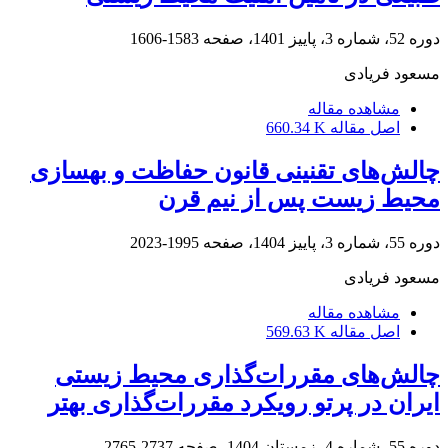
دوره 52، شماره 3، پاییز 1401، صفحه
1583-1606
مسعود فریادی
مشاهده مقاله
اصل مقاله
660.34 K
چالش‌های تقنینی قانون حفاظت و بهسازی
محیط زیست پس از نیم قرن
دوره 55، شماره 3، پاییز 1404، صفحه
1995-2023
مسعود فریادی
مشاهده مقاله
اصل مقاله
569.63 K
چالش‌های مقررات‌گذاری محیط زیستی
ایران در پرتو رویکرد مقررات‌گذاری بهتر
دوره 55، شماره 4، زمستان 1404، صفحه
2737-2765