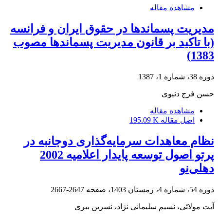
مشاهده مقاله
مدیریت پسماندها در حقوق ایران و فرانسه
(با تاکید بر قانون مدیریت پسماندها مصوب
1383)
دوره 38، شماره 1، 1387
حسن فرج دنیوی
مشاهده مقاله
اصل مقاله
195.09 K
نظام معاهدات سرمایه‌گذاری دوجانبه در
پرتو اصول توسعه پایدار اعلامیه 2002
دهلی‌نو
دوره 54، شماره 4، زمستان 1403، صفحه
2647-2667
آیت مولائی، نسیم سلیمانی نژاد، نسرین ببری