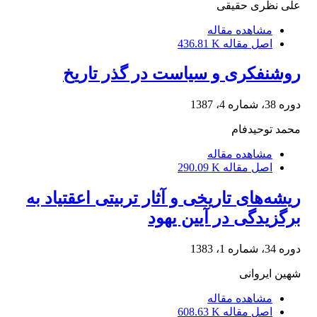
علی نظری حقیقی
مشاهده مقاله
اصل مقاله
436.81 K
روشنفکری و سیاست در گذر تاریخ
دوره 38، شماره 4، 1387
محمد توحیدفام
مشاهده مقاله
اصل مقاله
290.09 K
ریشه‌های تاریخی و آثار تربیتی اعقتیاد به
برگزیدگی در آیین یهود
دوره 34، شماره 1، 1383
شهین ایروانی
مشاهده مقاله
اصل مقاله
608.63 K