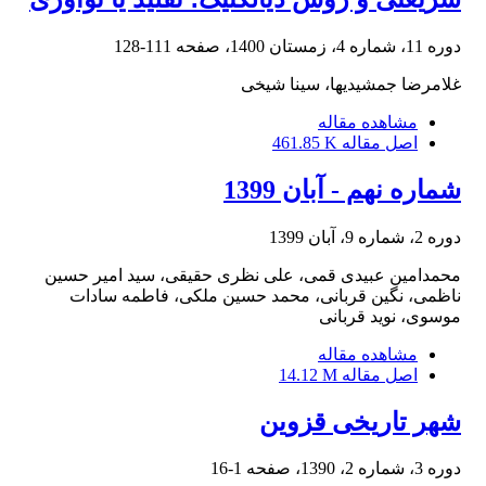
دوره 11، شماره 4، زمستان 1400، صفحه
111-128
غلامرضا جمشیدیها، سینا شیخی
مشاهده مقاله
اصل مقاله
461.85 K
شماره نهم - آبان 1399
دوره 2، شماره 9، آبان 1399
محمدامین عبیدی قمی، علی نظری حقیقی، سید امیر حسین
ناظمی، نگین قربانی، محمد حسین ملکی، فاطمه سادات
موسوی، نوید قربانی
مشاهده مقاله
اصل مقاله
14.12 M
شهر تاریخی قزوین
دوره 3، شماره 2، 1390، صفحه
1-16