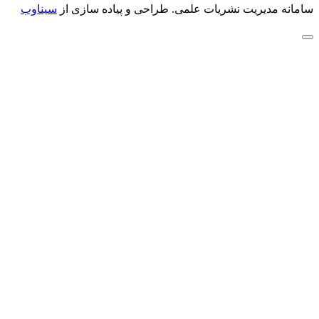
سامانه مدیریت نشریات علمی.
طراحی و پیاده سازی از
سیناوب