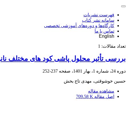
فهرست نشریات
سامانه نشر کتاب
کارگاه‌ها و دوره‌های آموزشی تخصصی
تماس با ما
English
تعداد مقالات:
1
بررسی تأثیر محلول پاشی کود های مختلف نانو 
دوره 24، شماره 1، بهار 1401، صفحه
237-252
حسین خوشوقتی، مهدی تاج بخش
مشاهده مقاله
اصل مقاله
709.58 K