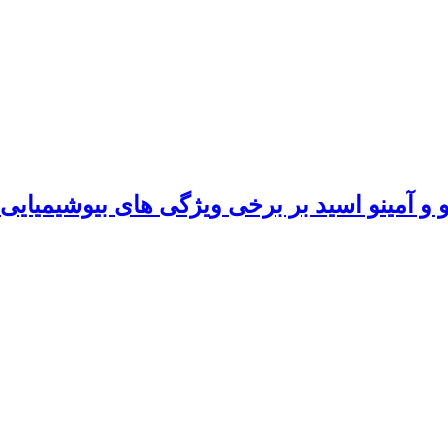
و آمینو اسید بر برخی ویژگی‌ های بیوشیمیایی 