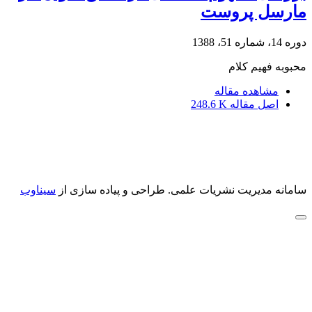
مارسل پروست
دوره 14، شماره 51، 1388
محبوبه فهیم کلام
مشاهده مقاله
اصل مقاله
248.6 K
سامانه مدیریت نشریات علمی.
طراحی و پیاده سازی از
سیناوب