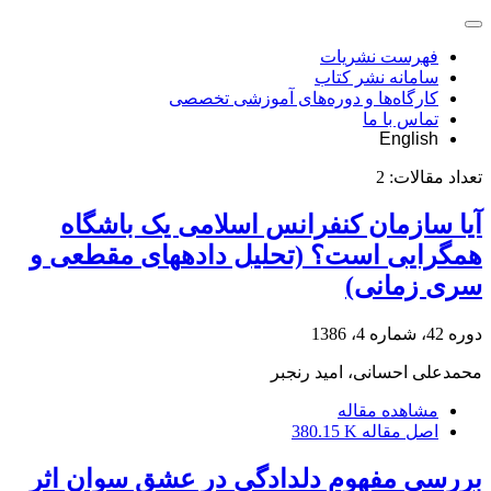
فهرست نشریات
سامانه نشر کتاب
کارگاه‌ها و دوره‌های آموزشی تخصصی
تماس با ما
English
تعداد مقالات:
2
آیا سازمان کنفرانس اسلامی یک باشگاه
هم‎گرایی است؟ (تحلیل داده‎های مقطعی و
سری زمانی)
دوره 42، شماره 4، 1386
محمدعلی احسانی، امید رنجبر
مشاهده مقاله
اصل مقاله
380.15 K
بررسی مفهوم دلدادگی در عشق سوان اثر