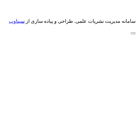
سامانه مدیریت نشریات علمی.
طراحی و پیاده سازی از
سیناوب