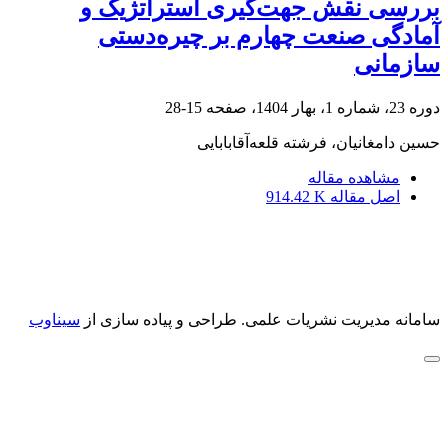
بررسی نقش جهت‌گیری استراتژیک و
آمادگی صنعت چهارم بر چیره‌دستی
سازمانی
دوره 23، شماره 1، بهار 1404، صفحه
15-28
حسین دامغانیان، فرشته قلعه‌آقابابایی
مشاهده مقاله
اصل مقاله
914.42 K
سامانه مدیریت نشریات علمی.
طراحی و پیاده سازی از
سیناوب