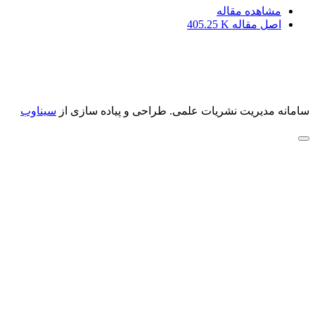
مشاهده مقاله
اصل مقاله
405.25 K
سامانه مدیریت نشریات علمی.
طراحی و پیاده سازی از
سیناوب