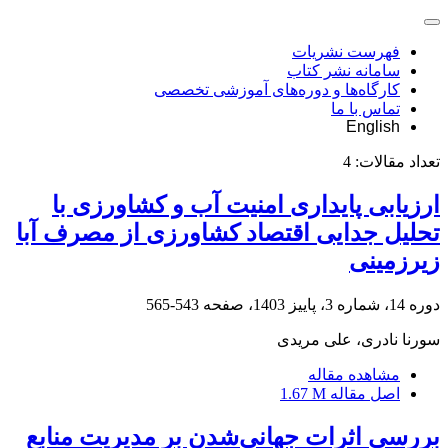
فهرست نشریات
سامانه نشر کتاب
کارگاه‌ها و دوره‌های آموزشی تخصصی
تماس با ما
English
تعداد مقالات:
4
ارزیابی پایداری امنیت آب و کشاورزی با
تحلیل جدایی اقتصاد کشاورزی از مصرف آبا
زیرزمینی
دوره 14، شماره 3، پاییز 1403، صفحه
543-565
سورنا نادری، علی مریدی
مشاهده مقاله
اصل مقاله
1.67 M
بررسی اثرات جهانی‌شدن بر مدیریت منابع