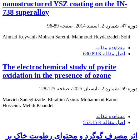
nanostructured YSZ coating on the IN-
738 superalloy
دوره 47، شماره 2، اسفند 2014، صفحه
89-96
Ahmad Keyvani، Mohsen Saremi، Mahmoud Heydarzadeh Sohi
مشاهده مقاله
اصل مقاله
630.89 K
The electrochemical study of pyrite
oxidation in the presence of ozone
دوره 59، شماره 2، تابستان 2025، صفحه
125-128
Marzieh Sadeghizade، Ebrahim Azimi، Mohammad Raouf
Hosseini، Mehdi Khandel
مشاهده مقاله
اصل مقاله
553.15 K
اثر مصرف گوگرد و محتوای رطوبت خاک بر