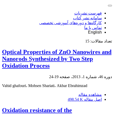
فهرست نشریات
سامانه نشر کتاب
کارگاه‌ها و دوره‌های آموزشی تخصصی
تماس با ما
English
تعداد مقالات:
15
Optical Properties of ZnO Nanowires and
Nanorods Synthesized by Two Step
Oxidation Process
دوره 46، شماره 1، 2013، صفحه
19-24
Vahid ghafouri، Mohsen Shariati، Akbar Ebrahimzad
مشاهده مقاله
اصل مقاله
498.54 K
Oxidation resistance of the