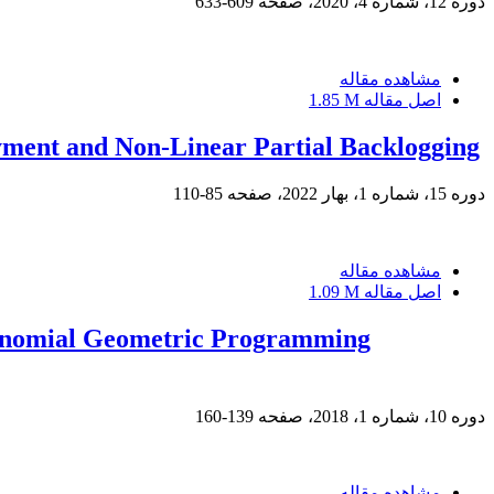
دوره 12، شماره 4، 2020، صفحه
609-633
مشاهده مقاله
اصل مقاله
1.85 M
yment and Non-Linear Partial Backlogging
دوره 15، شماره 1، بهار 2022، صفحه
85-110
مشاهده مقاله
اصل مقاله
1.09 M
synomial Geometric Programming
دوره 10، شماره 1، 2018، صفحه
139-160
مشاهده مقاله