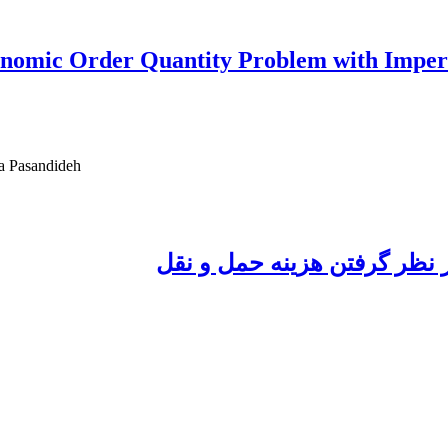
onomic Order Quantity Problem with Imper
 Pasandideh
ر نظر گرفتن هزینه حمل و نقل