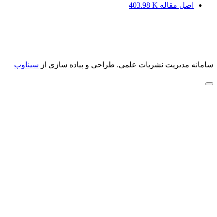
اصل مقاله
403.98 K
سامانه مدیریت نشریات علمی.
طراحی و پیاده سازی از
سیناوب