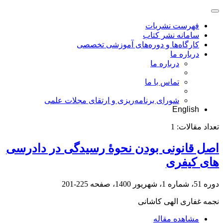
فهرست نشریات
سامانه نشر کتاب
کارگاه‌ها و دوره‌های آموزشی تخصصی
درباره ما
درباره ما
تماس با ما
شورای برنامه‌ریزی و ارتقای مجلات علمی
English
تعداد مقالات:
1
اصل قانونی بودن نحوۀ رسیدگی در دادرسی
های کیفری
دوره 51، شماره 1، شهریور 1400، صفحه
225-201
نجمه غفاری الهی کاشانی
مشاهده مقاله