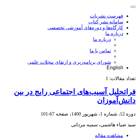
فهرست نشریات
سامانه نشر کتاب
کارگاه‌ها و دوره‌های آموزشی تخصصی
درباره ما
درباره ما
تماس با ما
شورای برنامه‌ریزی و ارتقای مجلات علمی
English
تعداد مقالات:
1
فراتحلیل آسیب‌های اجتماعی رایج در بین
دانش‌آموزان
دوره 12، شماره 1، شهریور 1400، صفحه
67-101
سید ضیاء هاشمی، سمیه مردانی
مشاهده مقاله