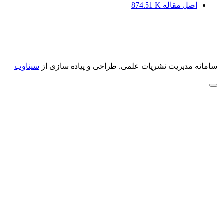
اصل مقاله
874.51 K
سامانه مدیریت نشریات علمی.
طراحی و پیاده سازی از
سیناوب