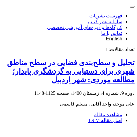
فهرست نشریات
سامانه نشر کتاب
کارگاه‌ها و دوره‌های آموزشی تخصصی
تماس با ما
English
تعداد مقالات:
1
تحلیل و سطح‌بندی فضایی در سطح مناطق
شهری برای دستیابی به گردشگری پایدار؛
مطالعه موردی: شهر اردبیل
دوره 9، شماره 4، زمستان 1400، صفحه
1125-1148
علی موحد، واحد آقایی، مسلم قاسمی
مشاهده مقاله
اصل مقاله
1.9 M