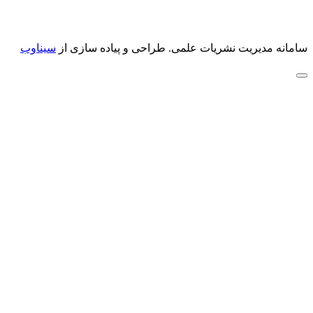
سامانه مدیریت نشریات علمی.
طراحی و پیاده سازی از
سیناوب