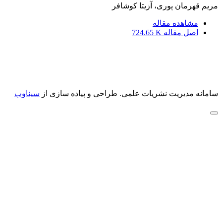
مریم قهرمان پوری، آزیتا کوشافر
مشاهده مقاله
اصل مقاله
724.65 K
سامانه مدیریت نشریات علمی.
طراحی و پیاده سازی از
سیناوب