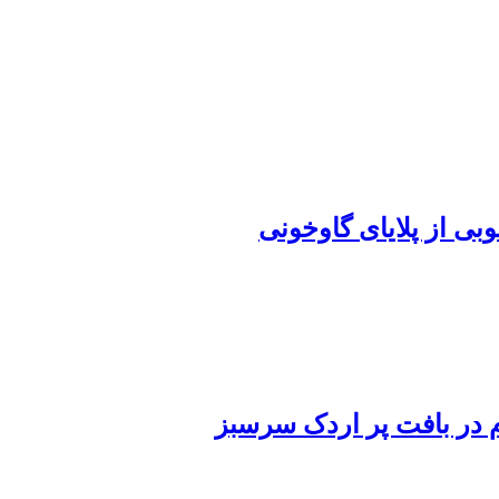
بی از پلایای گاوخونی
در بافت پر اردک سرسبز