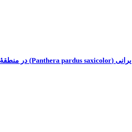
ان استان بوشهر