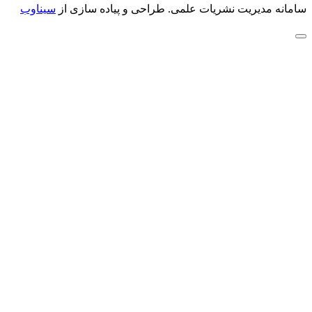
سامانه مدیریت نشریات علمی.
طراحی و پیاده سازی از
سیناوب